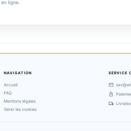
en ligne.
NAVIGATION
SERVICE 
Accueil
sav@wi
FAQ
Paiemen
Mentions légales
Livrais
Gérer les cookies