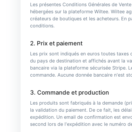
Les présentes Conditions Générales de Vente 
hébergées sur la plateforme Wiltee. Wiltee agi
créateurs de boutiques et les acheteurs. En 
conditions.
2. Prix et paiement
Les prix sont indiqués en euros toutes taxes c
du pays de destination et affichés avant la v
bancaire via la plateforme sécurisée Stripe. 
commande. Aucune donnée bancaire n'est sto
3. Commande et production
Les produits sont fabriqués à la demande (pr
la validation du paiement. De ce fait, les dé
expédition. Un email de confirmation est env
second lors de l'expédition avec le numéro de