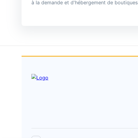
à la demande et d'hébergement de boutiques 