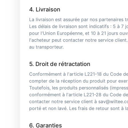
4. Livraison
La livraison est assurée par nos partenaires t
Les délais de livraison sont indicatifs : 5 à 7
pour l'Union Européenne, et 10 à 21 jours ouvr
l'acheteur peut contacter notre service client
au transporteur.
5. Droit de rétractation
Conformément à l'article L221-18 du Code de 
compter de la réception du produit pour exerce
Toutefois, les produits personnalisés (impres
conformément à l'article L221-28 du Code de 
contacter notre service client à sav@wiltee.c
porté et non lavé. Les frais de retour sont à l
6. Garanties