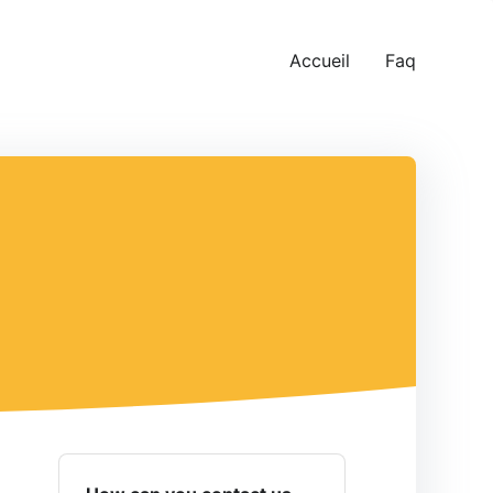
Accueil
Faq