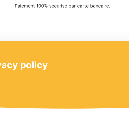
Paiement 100% sécurisé par carte bancaire.
acy policy