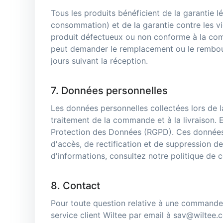
Tous les produits bénéficient de la garantie 
consommation) et de la garantie contre les vi
produit défectueux ou non conforme à la comm
peut demander le remplacement ou le rembou
jours suivant la réception.
7. Données personnelles
Les données personnelles collectées lors de 
traitement de la commande et à la livraison. 
Protection des Données (RGPD). Ces données n
d'accès, de rectification et de suppression 
d'informations, consultez notre politique de co
8. Contact
Pour toute question relative à une commande,
service client Wiltee par email à sav@wiltee